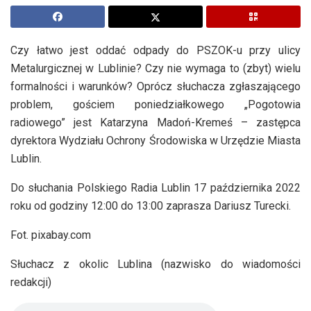
Czy łatwo jest oddać odpady do PSZOK-u przy ulicy
Metalurgicznej w Lublinie? Czy nie wymaga to (zbyt) wielu
formalności i warunków? Oprócz słuchacza zgłaszającego
problem, gościem poniedziałkowego „Pogotowia
radiowego” jest Katarzyna Madoń-Kremeś – zastępca
dyrektora Wydziału Ochrony Środowiska w Urzędzie Miasta
Lublin.
Do słuchania Polskiego Radia Lublin 17 października 2022
roku od godziny 12:00 do 13:00 zaprasza Dariusz Turecki.
Fot. pixabay.com
Słuchacz z okolic Lublina (nazwisko do wiadomości
redakcji)