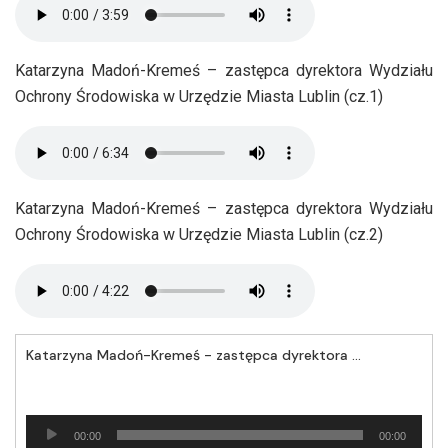
Katarzyna Madoń-Kremeś – zastępca dyrektora Wydziału
Ochrony Środowiska w Urzędzie Miasta Lublin (cz.1)
Katarzyna Madoń-Kremeś – zastępca dyrektora Wydziału
Ochrony Środowiska w Urzędzie Miasta Lublin (cz.2)
Katarzyna Madoń-Kremeś - zastępca dyrektora Wydziału Ochrony Środowiska w Urzędzie Miasta Lublin (cz.1)
Odtwarzacz
00:00
00:00
plików