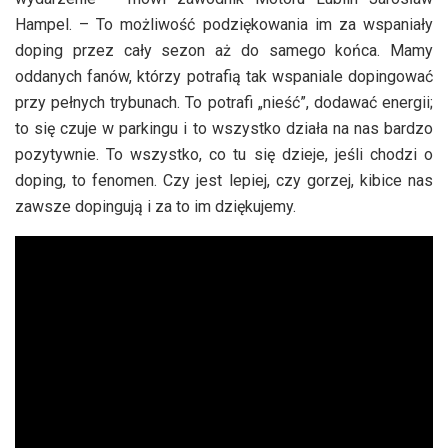
Hampel. – To możliwość podziękowania im za wspaniały
doping przez cały sezon aż do samego końca. Mamy
oddanych fanów, którzy potrafią tak wspaniale dopingować
przy pełnych trybunach. To potrafi „nieść”, dodawać energii;
to się czuje w parkingu i to wszystko działa na nas bardzo
pozytywnie. To wszystko, co tu się dzieje, jeśli chodzi o
doping, to fenomen. Czy jest lepiej, czy gorzej, kibice nas
zawsze dopingują i za to im dziękujemy.