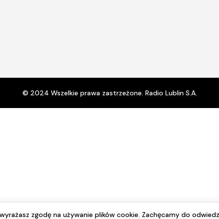
© 2024 Wszelkie prawa zastrzeżone. Radio Lublin S.A.
e wyrażasz zgodę na używanie plików cookie. Zachęcamy do odwiedz