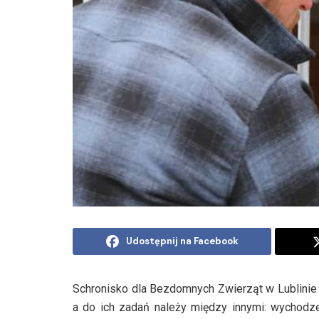
Udostępnij na Facebook
Schronisko dla Bezdomnych Zwierząt w Lublinie 
a do ich zadań należy między innymi: wychodze