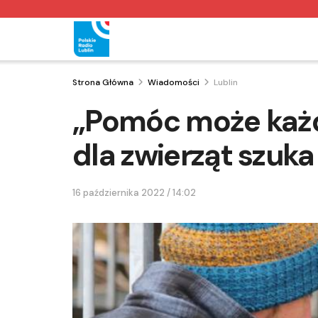
Strona Główna
Wiadomości
Lublin
„Pomóc może każd
dla zwierząt szuka
16 października 2022 / 14:02