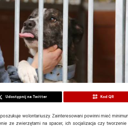
Udostępnij na Twitter
Kod QR
poszukuje wolontariuszy. Zainteresowani powinni mieć minimum
nie ze zwierzętami na spacer, ich socjalizacja czy tworzeni