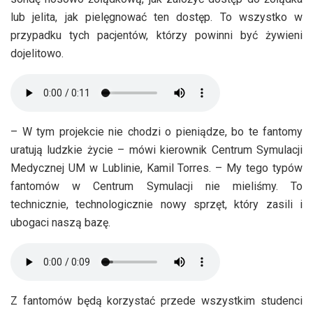
lub jelita, jak pielęgnować ten dostęp. To wszystko w
przypadku tych pacjentów, którzy powinni być żywieni
dojelitowo.
– W tym projekcie nie chodzi o pieniądze, bo te fantomy
uratują ludzkie życie – mówi kierownik Centrum Symulacji
Medycznej UM w Lublinie, Kamil Torres. – My tego typów
fantomów w Centrum Symulacji nie mieliśmy. To
technicznie, technologicznie nowy sprzęt, który zasili i
ubogaci naszą bazę.
Z fantomów będą korzystać przede wszystkim studenci