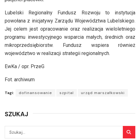
Lubelski Regionalny Fundusz Rozwoju to instytucja
powołana z inicjatywy Zarządu Województwa Lubelskiego.
Jej celem jest opracowanie oraz realizacja wieloletniego
programu inwestycyjnego wsparcia małych, średnich oraz
mikroprzedsiębiorstw. Fundusz wspiera również
województwo w realizacji strategii regionalnych.
EwKa / opr. PrzeG
Fot. archiwum
Tagi:
dofinansowanie
szpital
urząd marszałkowski
SZUKAJ