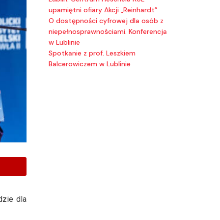
upamiętni ofiary Akcji „Reinhardt”
O dostępności cyfrowej dla osób z
niepełnosprawnościami. Konferencja
w Lublinie
Spotkanie z prof. Leszkiem
Balcerowiczem w Lublinie
dzie dla