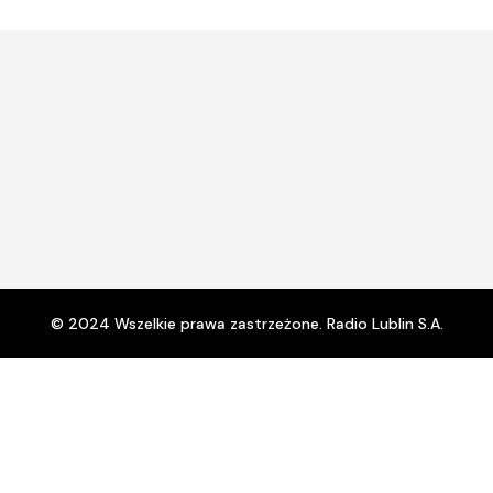
© 2024 Wszelkie prawa zastrzeżone. Radio Lublin S.A.