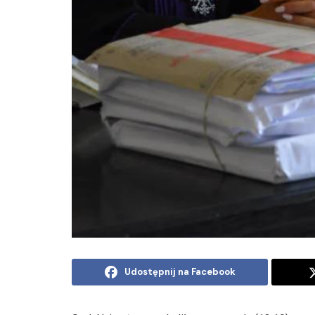
Udostępnij na Facebook