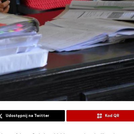
Udostępnij na Twitter
Kod QR