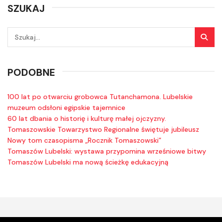
SZUKAJ
PODOBNE
100 lat po otwarciu grobowca Tutanchamona. Lubelskie
muzeum odsłoni egipskie tajemnice
60 lat dbania o historię i kulturę małej ojczyzny.
Tomaszowskie Towarzystwo Regionalne świętuje jubileusz
Nowy tom czasopisma „Rocznik Tomaszowski”
Tomaszów Lubelski: wystawa przypomina wrześniowe bitwy
Tomaszów Lubelski ma nową ścieżkę edukacyjną