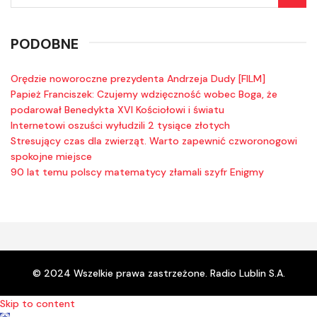
PODOBNE
Orędzie noworoczne prezydenta Andrzeja Dudy [FILM]
Papież Franciszek: Czujemy wdzięczność wobec Boga, że
podarował Benedykta XVI Kościołowi i światu
Internetowi oszuści wyłudzili 2 tysiące złotych
Stresujący czas dla zwierząt. Warto zapewnić czworonogowi
spokojne miejsce
90 lat temu polscy matematycy złamali szyfr Enigmy
© 2024 Wszelkie prawa zastrzeżone. Radio Lublin S.A.
Skip to content