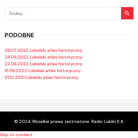
PODOBNE
06.07.2022 Lubelski atlas historyczny
29.06.2022 Lubelski atlas historyczny
22.06.2022 Lubelski atlas historyczny
15.06.2022 Lubelski atlas historyczny
01.12.2021 Lubelski atlas historyczny
© 2024 Wszelkie prawa zastrzeżone. Radio Lublin S.A.
Skip to content