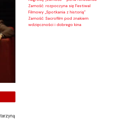
Zamość: rozpoczyna się Festiwal
Filmowy „Spotkania z historią”
Zamość: Sacrofilm pod znakiem
wdzięczności i dobrego kina
atarzyną