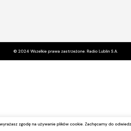
© 2024 Wszelkie prawa zastrzeżone. Radio Lublin S.A.
e wyrażasz zgodę na używanie plików cookie. Zachęcamy do odwiedz