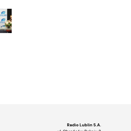
Radio Lublin S.A.