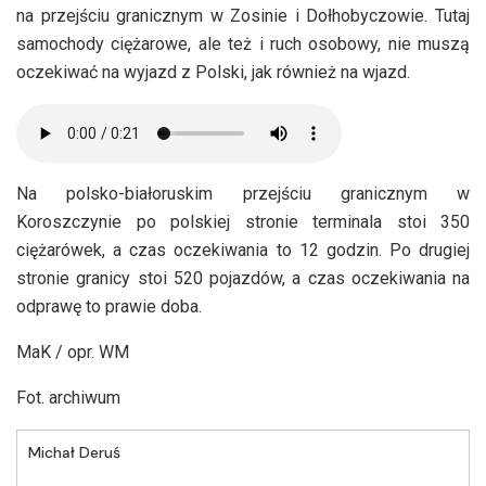
na przejściu granicznym w Zosinie i Dołhobyczowie. Tutaj
samochody ciężarowe, ale też i ruch osobowy, nie muszą
oczekiwać na wyjazd z Polski, jak również na wjazd.
Na polsko-białoruskim przejściu granicznym w
Koroszczynie po polskiej stronie terminala stoi 350
ciężarówek, a czas oczekiwania to 12 godzin. Po drugiej
stronie granicy stoi 520 pojazdów, a czas oczekiwania na
odprawę to prawie doba.
MaK / opr. WM
Fot. archiwum
Michał Deruś