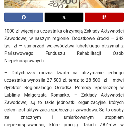
1000 zł więcej na uczestnika otrzymają Zakłady Aktywności
Zawodowej w naszym regionie. Dodatkowe środki – 342
tys. zł – samorząd województwa lubelskiego otrzymał z
Państwowego Funduszu Rehabilitacji Osób
Niepełnosprawnych.
– Dotychczas roczna kwota na utrzymanie jednego
uczestnika wynosiła 27 500 zł, teraz to 28 500 zł – mówi
dyrektor Regionalnego Ośrodka Pomocy Społecznej w
Lublinie Małgorzata Romanko. – Zakłady Aktywności
Zawodowej są to takie jednostki organizacyjne, których
celem jest aktywizacja społeczna i zawodowa. Są to osoby
ze znacznym i umiarkowanym stopniem
niepełnosprawności, które pracują. Takich ZAZ-ów w