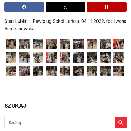
Start Lublin – Rawlplug Sokół Łańcut, 04.11.2022, fot. Iwona
Burdzanowska
SZUKAJ