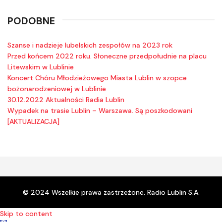
PODOBNE
Szanse i nadzieje lubelskich zespołów na 2023 rok
Przed końcem 2022 roku. Słoneczne przedpołudnie na placu
Litewskim w Lublinie
Koncert Chóru Młodzieżowego Miasta Lublin w szopce
bożonarodzeniowej w Lublinie
30.12.2022 Aktualności Radia Lublin
Wypadek na trasie Lublin – Warszawa. Są poszkodowani
[AKTUALIZACJA]
© 2024 Wszelkie prawa zastrzeżone. Radio Lublin S.A.
Skip to content