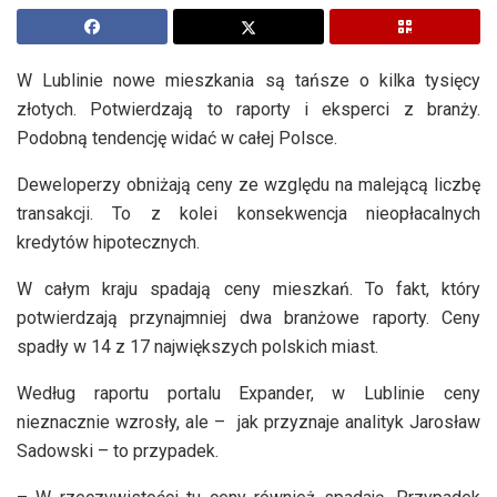
W Lublinie nowe mieszkania są tańsze o kilka tysięcy
złotych. Potwierdzają to raporty i eksperci z branży.
Podobną tendencję widać w całej Polsce.
Deweloperzy obniżają ceny ze względu na malejącą liczbę
transakcji. To z kolei konsekwencja nieopłacalnych
kredytów hipotecznych.
W całym kraju spadają ceny mieszkań. To fakt, który
potwierdzają przynajmniej dwa branżowe raporty. Ceny
spadły w 14 z 17 największych polskich miast.
Według raportu portalu Expander, w Lublinie ceny
nieznacznie wzrosły, ale – jak przyznaje analityk Jarosław
Sadowski – to przypadek.