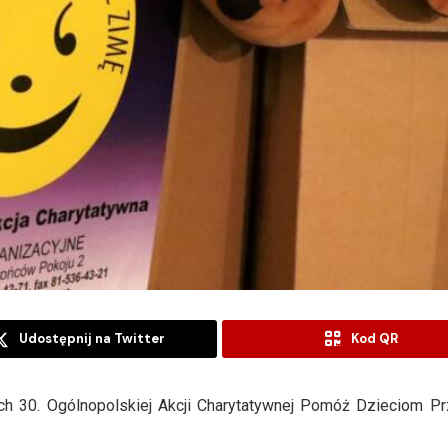
Udostępnij na Twitter
Kod QR
h 30. Ogólnopolskiej Akcji Charytatywnej Pomóż Dzieciom Pr