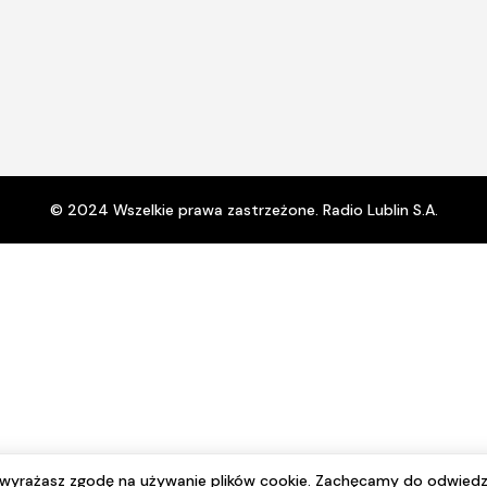
© 2024 Wszelkie prawa zastrzeżone. Radio Lublin S.A.
e wyrażasz zgodę na używanie plików cookie. Zachęcamy do odwiedz