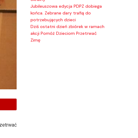
Jubileuszowa edycja PDPZ dobiega
końca. Zebrane dary trafią do
potrzebujących dzieci
Dziś ostatni dzień zbiórek w ramach
akcji Pomóż Dzieciom Przetrwać
Zimę
zetrwać