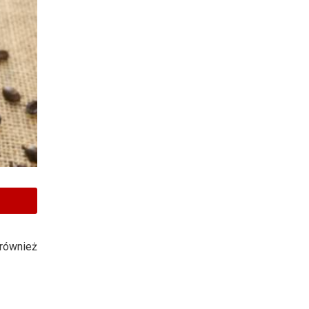
również