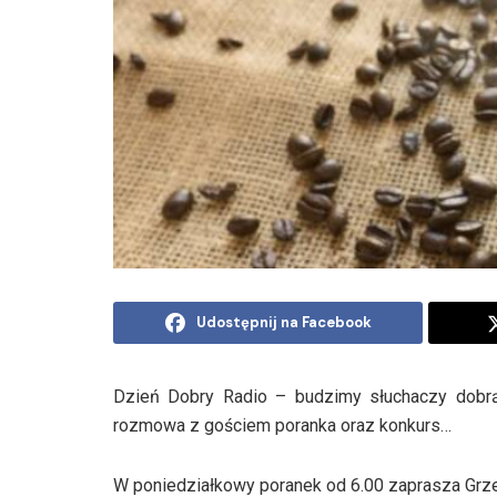
Udostępnij na Facebook
Dzień Dobry Radio – budzimy słuchaczy dobrą 
rozmowa z gościem poranka oraz konkurs…
W poniedziałkowy poranek od 6.00 zaprasza Grze