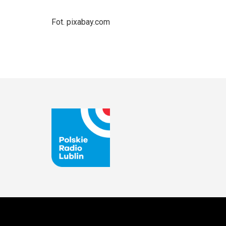
Fot. pixabay.com