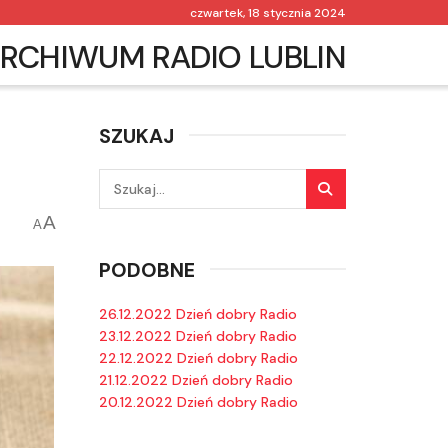
czwartek, 18 stycznia 2024
RCHIWUM RADIO LUBLIN
SZUKAJ
A
A
PODOBNE
26.12.2022 Dzień dobry Radio
23.12.2022 Dzień dobry Radio
22.12.2022 Dzień dobry Radio
21.12.2022 Dzień dobry Radio
20.12.2022 Dzień dobry Radio