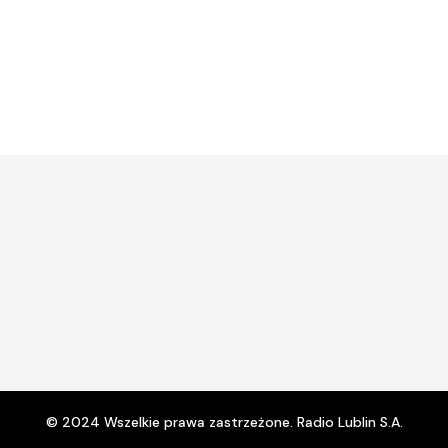
© 2024 Wszelkie prawa zastrzeżone. Radio Lublin S.A.