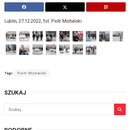
Lublin, 27.12.2022, fot. Piotr Michalski
Tagi:
Piotr Michalski
SZUKAJ
PODOBNE