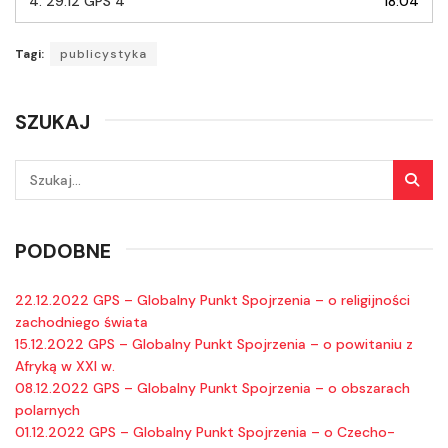
4.
29.12 GPS 4
18:04
Tagi:
publicystyka
SZUKAJ
PODOBNE
22.12.2022 GPS – Globalny Punkt Spojrzenia – o religijności
zachodniego świata
15.12.2022 GPS – Globalny Punkt Spojrzenia – o powitaniu z
Afryką w XXI w.
08.12.2022 GPS – Globalny Punkt Spojrzenia – o obszarach
polarnych
01.12.2022 GPS – Globalny Punkt Spojrzenia – o Czecho-