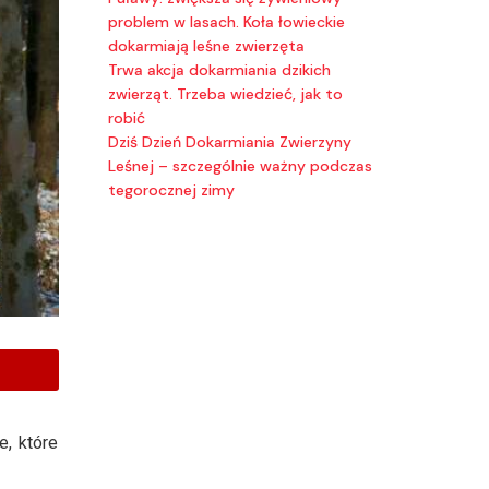
problem w lasach. Koła łowieckie
dokarmiają leśne zwierzęta
Trwa akcja dokarmiania dzikich
zwierząt. Trzeba wiedzieć, jak to
robić
Dziś Dzień Dokarmiania Zwierzyny
Leśnej – szczególnie ważny podczas
tegorocznej zimy
e, które