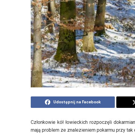
Udostępnij na Facebook
Członkowie kół łowieckich rozpoczęli dokarmian
mają problem ze znalezieniem pokarmu przy tak du