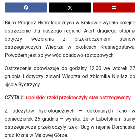
Biuro Prognoz Hydrologicznych w Krakowie wydało kolejne
ostrzeżenie dla naszego regionu. Alert drugiego stopnia
dotyczy wezbrania z przekroczeniem stanów
ostrzegawczych Wieprza w okolicach Krasnegostawu.
Powodem jest spływ wód opadowo-roztopowych.
Ostrzeżenie obowiązuje do godziny 12.00 we wtorek 27
grudnia i dotyczy zlewni Wieprza od zbiornika Nielisz do
ujścia Bystrzycy.
CZYTAJ:
Lubelskie: rzeki przekroczyły stan ostrzegawczy
Z odczytów hydrologicznych – dokonanych rano w
poniedziałek 26 grudnia – wynika, że w Lubelskiem stany
ostrzegawcze przekroczyły rzeki: Bug w rejonie Dorohuska
oraz Krzna w Malowej Górze.