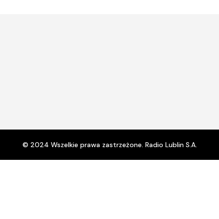
© 2024 Wszelkie prawa zastrzeżone. Radio Lublin S.A.