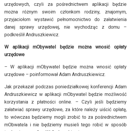
urzędowych, czyli za pośrednictwem aplikacji będzie
można różnym swoim członkom rodziny, znajomym,
przyjaciołom wystawić pełnomocnictwo do załatwienia
danej sprawy urzędowej, nie wychodząc z domu –
podkreślił Andruszkiewicz.
W aplikacji mObywatel będzie można wnosić opłaty
urzędowe
– W aplikacji mObywatel będzie można wnosić opłaty
urzędowe – poinformował Adam Andruszkiewicz.
Jak przekazał podczas poniedziałkowej konferencji Adam
Andruszkiewicz w aplikacji mObywatel będzie możliwość
korzystania z płatności online. – Czyli jeśli będziemy
załatwiać sprawy urzędowe, za które należy uiścić opłatę,
to wówczas będziemy mogli zrobić to za pośrednictwem
mObwatela i nie będziemy musieli tego robić w sposób