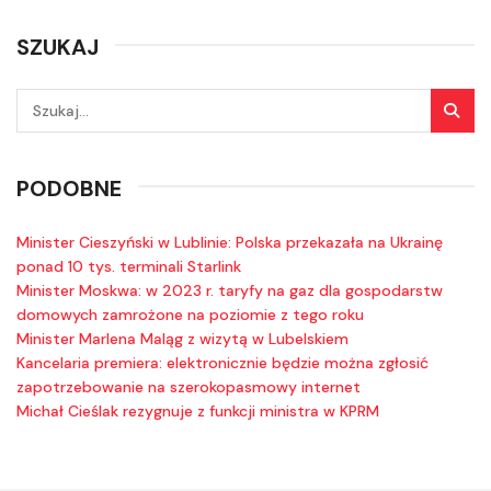
SZUKAJ
PODOBNE
Minister Cieszyński w Lublinie: Polska przekazała na Ukrainę
ponad 10 tys. terminali Starlink
Minister Moskwa: w 2023 r. taryfy na gaz dla gospodarstw
domowych zamrożone na poziomie z tego roku
Minister Marlena Maląg z wizytą w Lubelskiem
Kancelaria premiera: elektronicznie będzie można zgłosić
zapotrzebowanie na szerokopasmowy internet
Michał Cieślak rezygnuje z funkcji ministra w KPRM