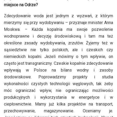
miejsce na Odrze?
Zdecydowanie woda jest jednym z wyzwań, z którym
mierzymy się przy wydobywaniu – przyznaje minister Anna
Moskwa. – Każda kopalnia ma swoje pozwolenie
wodnoprawne i decyzję środowiskową i tam ma też
określone zasady wydobywania, zrzutów. Żyjemy też w
sąsiedztwie nie tylko polskich, ale i czeskich czy
niemieckich kopalni. Jeżeli mówimy o tym wpływie, on
często jest transgraniczny. Czeskie kopalnie zdecydowanie
wpływają w Polsce na bilans wodny i zasoby
środowiskowe. Poprowadzimy projekty i studia
wykonalności czystych technologii węglowych, tak żeby
móc ograniczać wpływ, nie ograniczając możliwości
produkcyjnych i wykorzystania w energetyce i w
ciepłownictwie. Mamy już kilka projektów na transport,
przechowywanie, magazynowanie. Oceniamy je.