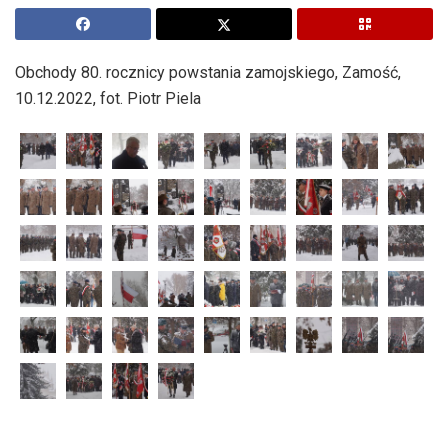
Obchody 80. rocznicy powstania zamojskiego, Zamość,
10.12.2022, fot. Piotr Piela