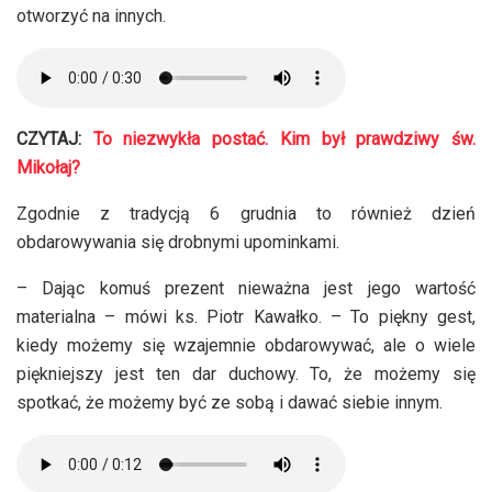
otworzyć na innych.
CZYTAJ:
To niezwykła postać. Kim był prawdziwy św.
Mikołaj?
Zgodnie z tradycją 6 grudnia to również dzień
obdarowywania się drobnymi upominkami.
– Dając komuś prezent nieważna jest jego wartość
materialna – mówi ks. Piotr Kawałko. – To piękny gest,
kiedy możemy się wzajemnie obdarowywać, ale o wiele
piękniejszy jest ten dar duchowy. To, że możemy się
spotkać, że możemy być ze sobą i dawać siebie innym.