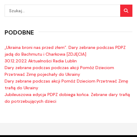
PODOBNE
„Ukraina broni nas przed złem”. Dary zebrane podczas PDPZ
jadą do Bachmutu i Charkowa [ZDJĘCIA]
30.12.2022 Aktualności Radia Lublin
Dary zebrane podczas podczas akcji Pomóż Dzieciom
Przetrwać Zimę pojechały do Ukrainy
Dary zebrane podczas akcji Pomóż Dzieciom Przetrwać Zimę
trafią do Ukrainy
Jubileuszowa edycja PDPZ dobiega końca. Zebrane dary trafią
do potrzebujących dzieci