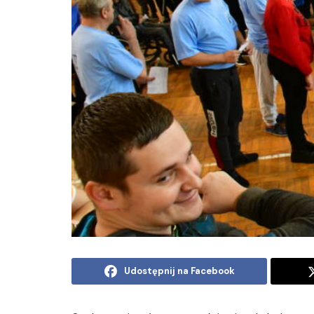
Udostępnij na Facebook