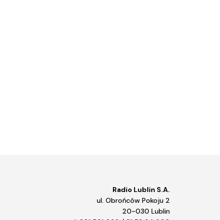
Radio Lublin S.A.
ul. Obrońców Pokoju 2
20-030 Lublin