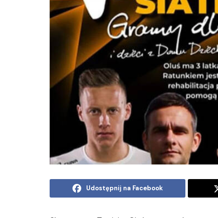
Udostępnij na Facebook