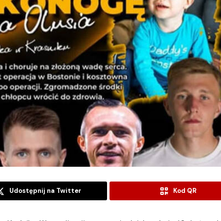
Udostępnij na Twitter
Kod QR