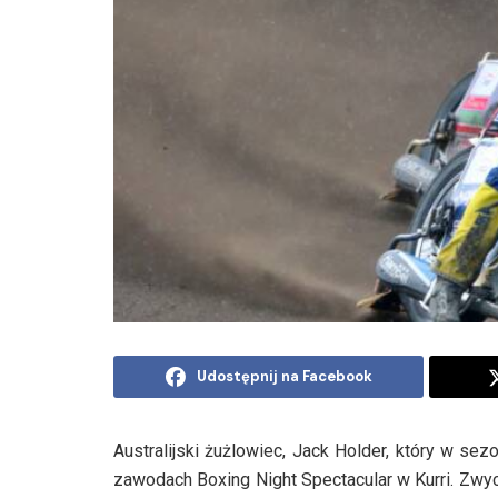
Udostępnij na Facebook
Australijski żużlowiec, Jack Holder, który w se
zawodach Boxing Night Spectacular w Kurri. Zwyci