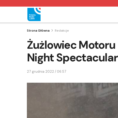
Strona Główna
Redakcje
Żużlowiec Motoru 
Night Spectacular
27 grudnia 2022 / 06:57