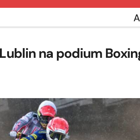
A
Lublin na podium Boxin