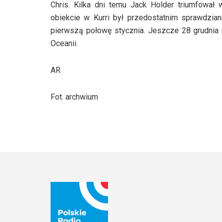
Chris. Kilka dni temu Jack Holder triumfował 
obiekcie w Kurri był przedostatnim sprawdzia
pierwszą połowę stycznia. Jeszcze 28 grudnia
Oceanii.
AR
Fot. archwium