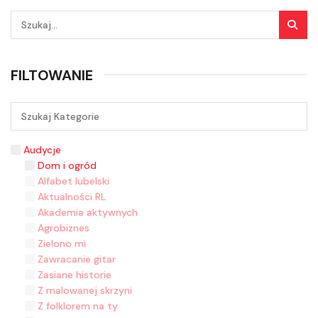
FILTOWANIE
Audycje
Dom i ogród
Alfabet lubelski
Aktualności RL
Akademia aktywnych
Agrobiznes
Zielono mi
Zawracanie gitar
Zasiane historie
Z malowanej skrzyni
Z folklorem na ty