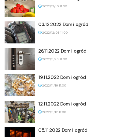
2022/12/10 11:00
03.12.2022 Dom i ogród
2022/12/03 11:00
26.11.2022 Dom i ogród
2022/11/26 11:00
19.11.2022 Dom i ogród
2022/11/19 11:00
12.11.2022 Dom i ogród
2022/11/12 11:00
05.11.2022 Dom i ogród