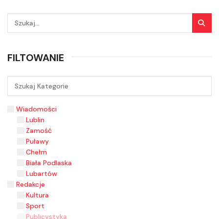
FILTOWANIE
Wiadomości
Lublin
Zamość
Puławy
Chełm
Biała Podlaska
Lubartów
Redakcje
Kultura
Sport
Publicystyka