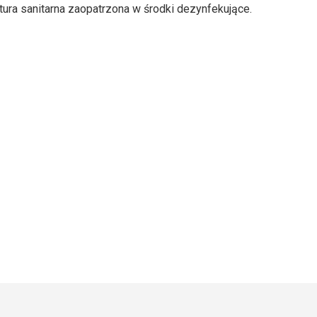
ura sanitarna zaopatrzona w środki dezynfekujące.