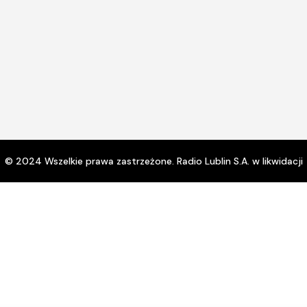
© 2024 Wszelkie prawa zastrzeżone. Radio Lublin S.A. w likwidacji