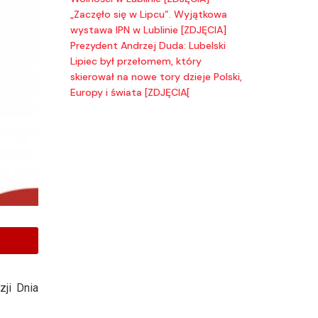
„Zaczęło się w Lipcu”. Wyjątkowa
wystawa IPN w Lublinie [ZDJĘCIA]
Prezydent Andrzej Duda: Lubelski
Lipiec był przełomem, który
skierował na nowe tory dzieje Polski,
Europy i świata [ZDJĘCIA[
zji Dnia