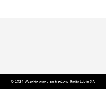
© 2024 Wszelkie prawa zastrzeżone. Radio Lublin S.A.