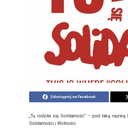
Udostępnij na Facebook
„Tu rodziła się Solidarność” – pod taką nazwą 
Solidarności i Wolności.