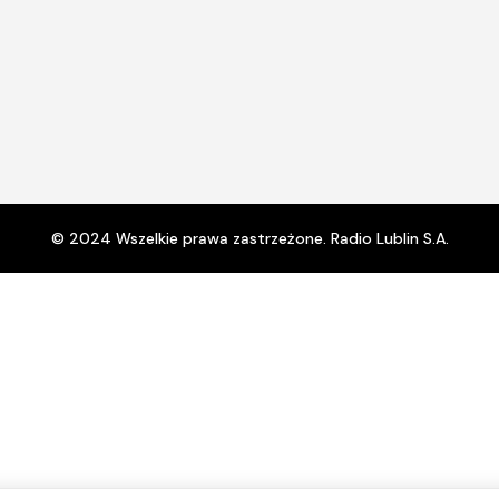
© 2024 Wszelkie prawa zastrzeżone. Radio Lublin S.A.