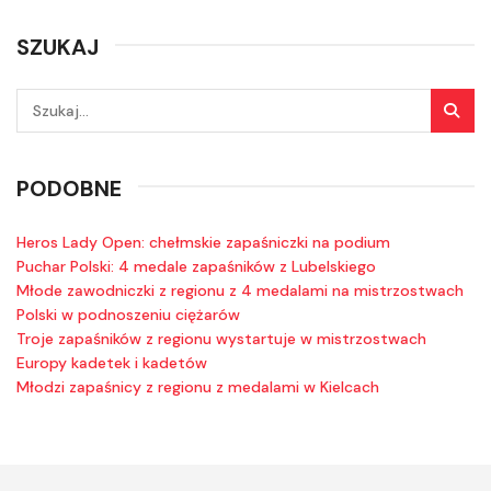
SZUKAJ
PODOBNE
Heros Lady Open: chełmskie zapaśniczki na podium
Puchar Polski: 4 medale zapaśników z Lubelskiego
Młode zawodniczki z regionu z 4 medalami na mistrzostwach
Polski w podnoszeniu ciężarów
Troje zapaśników z regionu wystartuje w mistrzostwach
Europy kadetek i kadetów
Młodzi zapaśnicy z regionu z medalami w Kielcach