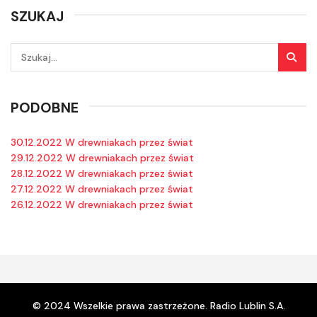
SZUKAJ
PODOBNE
30.12.2022 W drewniakach przez świat
29.12.2022 W drewniakach przez świat
28.12.2022 W drewniakach przez świat
27.12.2022 W drewniakach przez świat
26.12.2022 W drewniakach przez świat
© 2024 Wszelkie prawa zastrzeżone. Radio Lublin S.A.